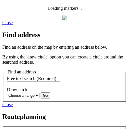
Loading markers...
Close
Find address
Find an address on the map by entering an address below.
By using the 'draw circle' option you can create a circle around the
searched address.
Find an address
Free text search:
(Required)
Draw circle
Close
Routeplanning