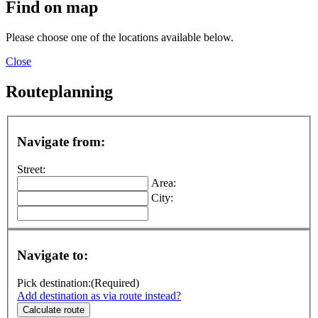
Find on map
Please choose one of the locations available below.
Close
Routeplanning
Navigate from:
Street:
Area:
City:
Navigate to:
Pick destination:
(Required)
Add destination as via route instead?