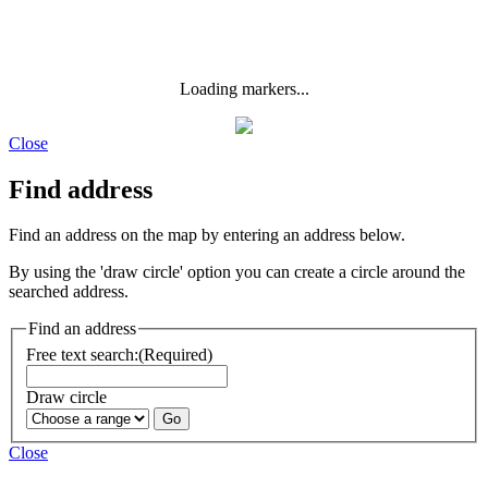
Loading markers...
Close
Find address
Find an address on the map by entering an address below.
By using the 'draw circle' option you can create a circle around the
searched address.
Find an address
Free text search:
(Required)
Draw circle
Close