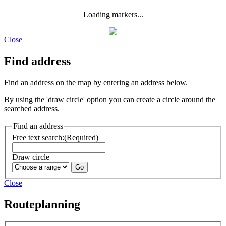
Loading markers...
Close
Find address
Find an address on the map by entering an address below.
By using the 'draw circle' option you can create a circle around the
searched address.
Find an address
Free text search:
(Required)
Draw circle
Close
Routeplanning