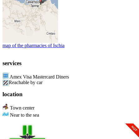
map of the pharmacies of Ischia
services
Amex Visa Mastercard Diners
Reachable by car
location
Town center
Near to the sea