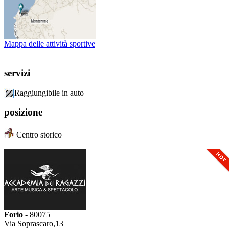
Mappa delle attività sportive
servizi
Raggiungibile in auto
posizione
Centro storico
Forio
- 80075
Via Soprascaro,13