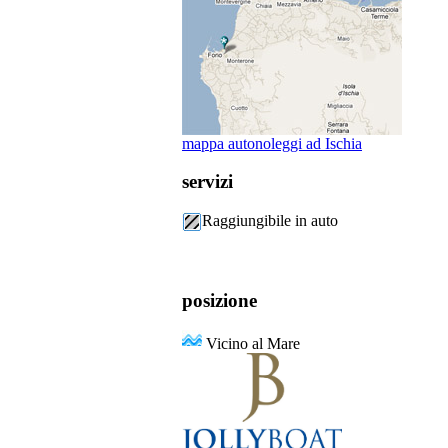
mappa autonoleggi ad Ischia
servizi
Raggiungibile in auto
posizione
Vicino al Mare