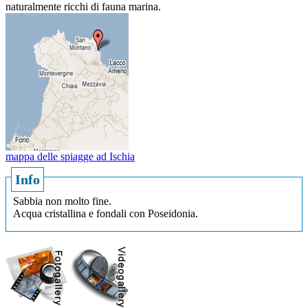
naturalmente ricchi di fauna marina.
mappa delle spiagge ad Ischia
Info
Sabbia non molto fine.
Acqua cristallina e fondali con Poseidonia.