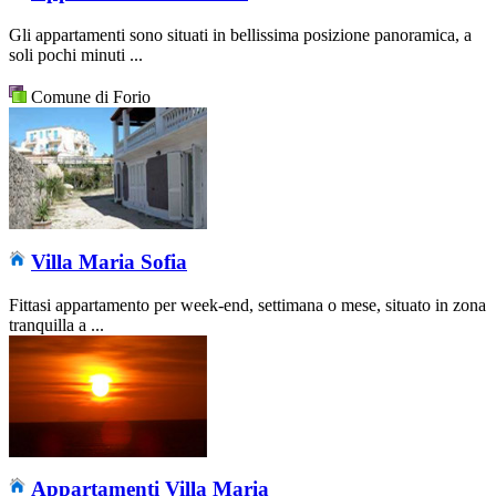
Gli appartamenti sono situati in bellissima posizione panoramica, a
soli pochi minuti ...
Comune di Forio
Villa Maria Sofia
Fittasi appartamento per week-end, settimana o mese, situato in zona
tranquilla a ...
Appartamenti Villa Maria