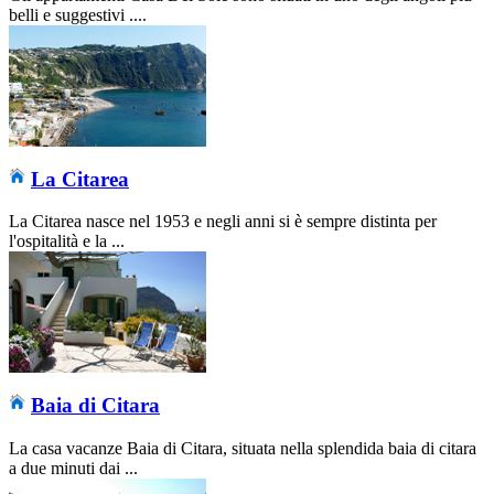
belli e suggestivi ....
La Citarea
La Citarea nasce nel 1953 e negli anni si è sempre distinta per
l'ospitalità e la ...
Baia di Citara
La casa vacanze Baia di Citara, situata nella splendida baia di citara
a due minuti dai ...