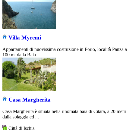
Villa Myremi
Appartamenti di nuovissima costruzione in Forio, località Panza a
100 m. dalla Baia ...
Casa Margherita
Casa Margherita è situata nella rinomata baia di Citara, a 20 metri
dalla spiaggia ed ...
Città di Ischia