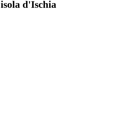
sola d'Ischia