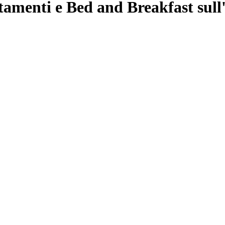
menti e Bed and Breakfast sull'i