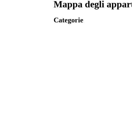
Mappa degli apparta
Categorie