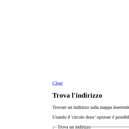
Close
Trova l'indirizzo
Trovare un indirizzo sulla mappa inserendo
Usando il 'circolo draw' opzione è possibile
Trova un indirizzo