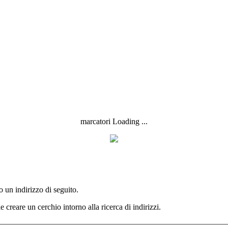
marcatori Loading ...
 un indirizzo di seguito.
 creare un cerchio intorno alla ricerca di indirizzi.