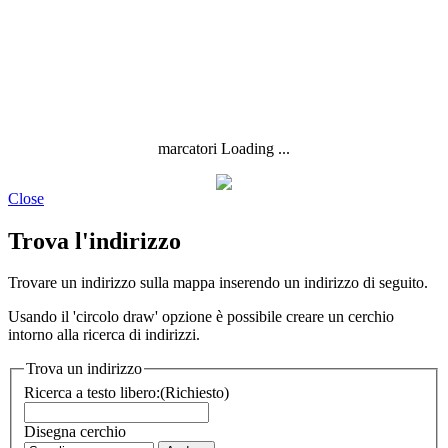
marcatori Loading ...
Close
Trova l'indirizzo
Trovare un indirizzo sulla mappa inserendo un indirizzo di seguito.
Usando il 'circolo draw' opzione è possibile creare un cerchio
intorno alla ricerca di indirizzi.
Trova un indirizzo
Ricerca a testo libero:
(Richiesto)
Disegna cerchio