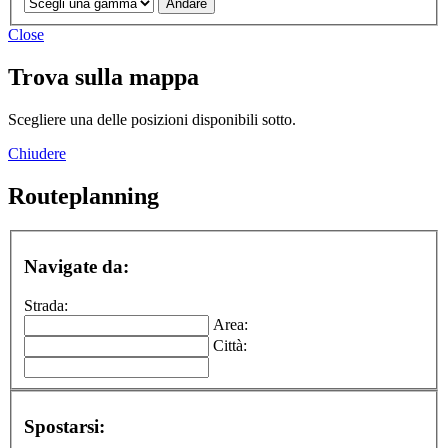
Close
Trova sulla mappa
Scegliere una delle posizioni disponibili sotto.
Chiudere
Routeplanning
Navigate da:
Strada:
Area:
Città:
Spostarsi: