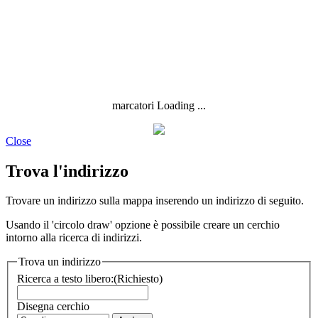
marcatori Loading ...
Close
Trova l'indirizzo
Trovare un indirizzo sulla mappa inserendo un indirizzo di seguito.
Usando il 'circolo draw' opzione è possibile creare un cerchio
intorno alla ricerca di indirizzi.
Trova un indirizzo
Ricerca a testo libero:
(Richiesto)
Disegna cerchio