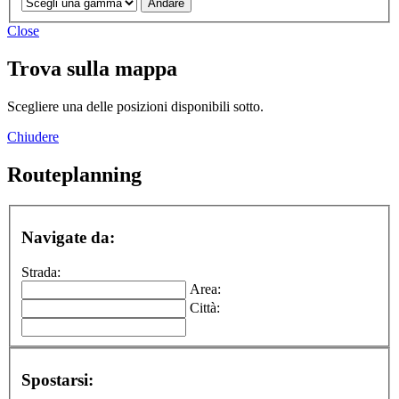
Close
Trova sulla mappa
Scegliere una delle posizioni disponibili sotto.
Chiudere
Routeplanning
Navigate da:
Strada:
Area:
Città:
Spostarsi: