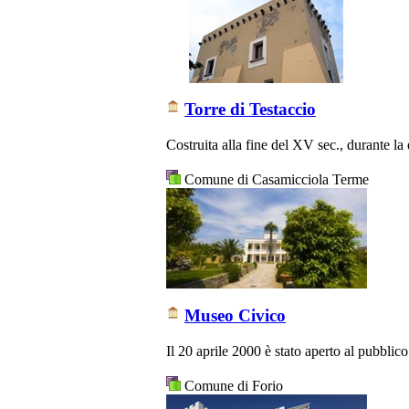
Torre di Testaccio
Costruita alla fine del XV sec., durante la
Comune di Casamicciola Terme
Museo Civico
Il 20 aprile 2000 è stato aperto al pubbli
Comune di Forio