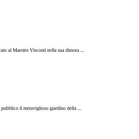
ato al Maestro Visconti nella sua dimora ...
 pubblico il meraviglioso giardino della ...