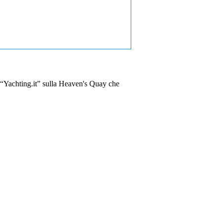
la “Yachting.it” sulla Heaven's Quay che