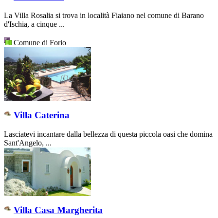
La Villa Rosalia si trova in località Fiaiano nel comune di Barano
d'Ischia, a cinque ...
Comune di Forio
Villa Caterina
Lasciatevi incantare dalla bellezza di questa piccola oasi che domina
Sant'Angelo, ...
Villa Casa Margherita