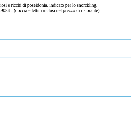
iosi e ricchi di poseidonia, indicato per lo snorckling.
9084 - (doccia e lettini inclusi nel prezzo di ristorante)