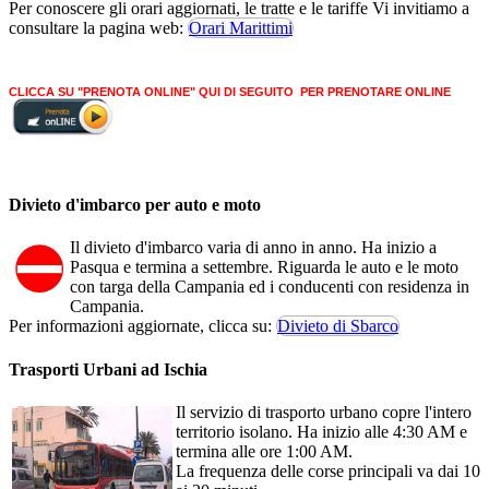
Per conoscere gli orari aggiornati, le tratte e le tariffe Vi invitiamo a
consultare la pagina web:
Orari Marittimi
CLICCA SU "PRENOTA ONLINE" QUI DI SEGUITO PER PRENOTARE ONLINE
Divieto d'imbarco per auto e moto
Il divieto d'imbarco varia di anno in anno. Ha inizio a
Pasqua e termina a settembre. Riguarda le auto e le moto
con targa della Campania ed i conducenti con residenza in
Campania.
Per informazioni aggiornate, clicca su:
Divieto di Sbarco
Trasporti Urbani ad Ischia
Il servizio di trasporto urbano copre l'intero
territorio isolano. Ha inizio alle 4:30 AM e
termina alle ore 1:00 AM.
La frequenza delle corse principali va dai 10