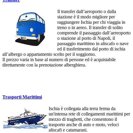
Il transfer dall’aeroporto o dalla
stazione è il modo migliore per
raggiungere Ischia per chi viaggia in
treno o in aereo. Il transfer di solito
comprende il passaggio dall’aereoporto
o stazione al porto di Napoli, il
passaggio marittimo in aliscafo o nave
ed il trasferimento dal porto di ischia
all’albergo o appartamento scelto per il soggiorno.
Il prezzo varia in base al numero di persone ed è acquistabile
direttamente con la prenotazione alberghiera.
Trasporti Marittimi
Ischia è collegata alla terra ferma da
un'intensa rete di collegamenti marittimi per
mezzo di traghetti, che consentono il
trasporto anche di auto e moto, veloci
aliscafi e catamarani.