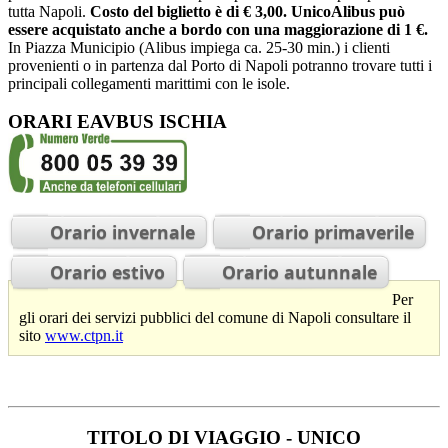
tutta Napoli.
Costo del biglietto è di € 3,00.
UnicoAlibus può
essere acquistato anche a bordo con una maggiorazione di 1 €.
In Piazza Municipio (Alibus impiega ca. 25-30 min.) i clienti
provenienti o in partenza dal Porto di Napoli potranno trovare tutti i
principali collegamenti marittimi con le isole.
ORARI EAVBUS ISCHIA
Orario invernale
Orario primaverile
Orario estivo
Orario autunnale
Per
gli orari dei servizi pubblici del comune di Napoli consultare il
sito
www.ctpn.it
TITOLO DI VIAGGIO - UNICO