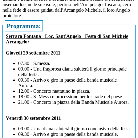
insediandosi nelle sue isole, perfino nell’Arcipelago Toscano, certi
nella fede di essere guidati dall’Arcangelo Michele, il loro Angelo
protettore.
Programma:
Serrara Fontana - Loc. Sant'Angelo - Festa di San Michele
Arcangelo:
Giovedì 29 settembre 2011
07.30 - S.messa.
09.00 - Una fragorosa diana saluterà il giorno principale
della festa.
09.30 - Arrivo e giro in paese della banda musicale
Aurora.
12.00 - Concerto mattutino in piazza.
18.00 - S. Messa e processione per le strade del paese.
21.00 - Concerto in piazza della Banda Musicale Aurora.
Venerdì 30 settembre 2011
09.00 - Una diana saluterà il giorno conclusivo della festa.
09.30 - Arrivo e giro in paese della banda musicale.